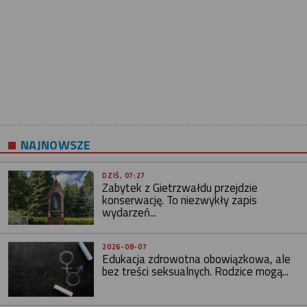
NAJNOWSZE
DZIŚ, 07:27
Zabytek z Gietrzwałdu przejdzie
konserwację. To niezwykły zapis
wydarzeń...
2026-08-07
Edukacja zdrowotna obowiązkowa, ale
bez treści seksualnych. Rodzice mogą...