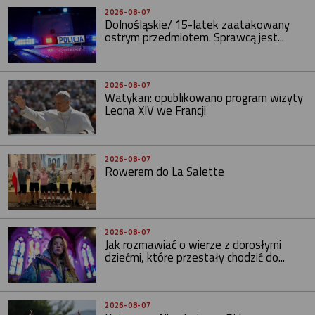
2026-08-07
Dolnośląskie/ 15-latek zaatakowany
ostrym przedmiotem. Sprawcą jest...
2026-08-07
Watykan: opublikowano program wizyty
Leona XIV we Francji
2026-08-07
Rowerem do La Salette
2026-08-07
Jak rozmawiać o wierze z dorosłymi
dziećmi, które przestały chodzić do...
2026-08-07